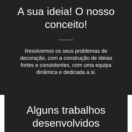
A sua ideia! O nosso
conceito!
Resolvemos os seus problemas de
decoração, com a construção de ideias
fortes e consistentes, com uma equipa
dinâmica e dedicada a si.
Alguns trabalhos
desenvolvidos