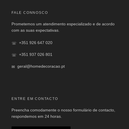
FALE CONNOSCO
Prometemos um atendimento especializado e de acordo
com as suas expectativas.
+351 926 647 020
+351 937 026 801
geral@homedecoracao.pt
ENTRE EM CONTACTO
Preencha comodamente o nosso formulário de contacto,
respondemos em 24 horas.