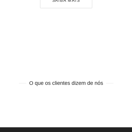
SAIBA MAIS
O que os clientes dizem de nós