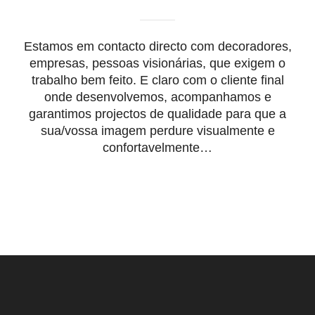
Estamos em contacto directo com decoradores,
empresas, pessoas visionárias, que exigem o
trabalho bem feito. E claro com o cliente final
onde desenvolvemos, acompanhamos e
garantimos projectos de qualidade para que a
sua/vossa imagem perdure visualmente e
confortavelmente…