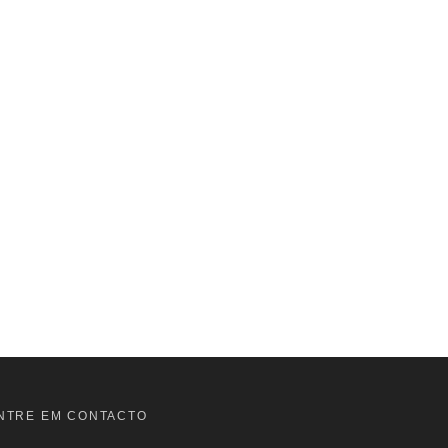
NTRE EM CONTACTO