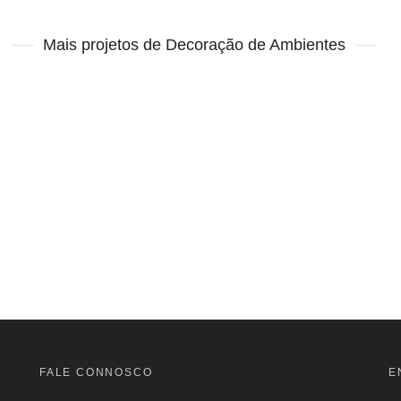
Mais projetos de Decoração de Ambientes
FALE CONNOSCO
E