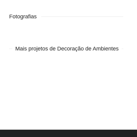
Fotografias
Mais projetos de Decoração de Ambientes