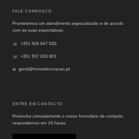
FALE CONNOSCO
Prometemos um atendimento especializado e de acordo
com as suas expectativas.
+351 926 647 020
+351 937 026 801
geral@homedecoracao.pt
ENTRE EM CONTACTO
Preencha comodamente o nosso formulário de contacto,
respondemos em 24 horas.