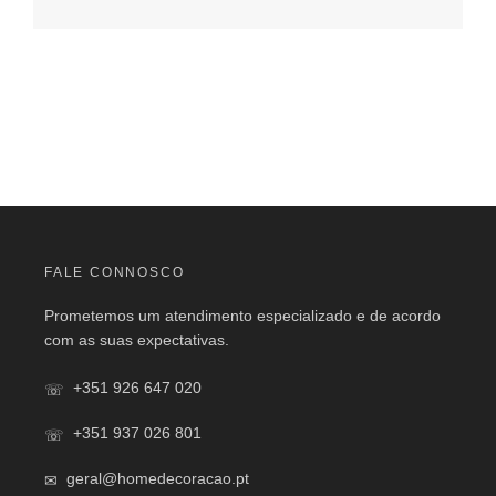
FALE CONNOSCO
Prometemos um atendimento especializado e de acordo
com as suas expectativas.
+351 926 647 020
+351 937 026 801
geral@homedecoracao.pt